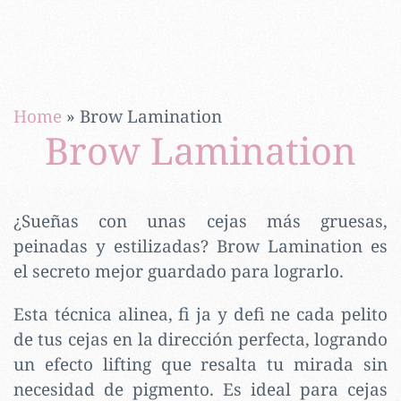
Home
»
Brow Lamination
Brow Lamination
¿Sueñas con unas cejas más gruesas,
peinadas y estilizadas? Brow Lamination es
el secreto mejor guardado para lograrlo.
Esta técnica alinea, fi ja y defi ne cada pelito
de tus cejas en la dirección perfecta, logrando
un efecto lifting que resalta tu mirada sin
necesidad de pigmento. Es ideal para cejas