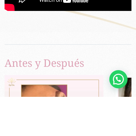
Antes y Después