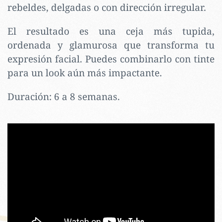
rebeldes, delgadas o con dirección irregular.
El resultado es una ceja más tupida,
ordenada y glamurosa que transforma tu
expresión facial. Puedes combinarlo con tinte
para un look aún más impactante.
Duración:
6 a 8 semanas.