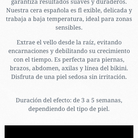
garantiza resultados suaves y duraderos.
Nuestra cera española es fl exible, delicada y
trabaja a baja temperatura, ideal para zonas
sensibles.
Extrae el vello desde la raíz, evitando
encarnaciones y debilitando su crecimiento
con el tiempo. Es perfecta para piernas,
brazos, abdomen, axilas y línea del bikini.
Disfruta de una piel sedosa sin irritación.
Duración del efecto: de 3 a 5 semanas,
dependiendo del tipo de piel.