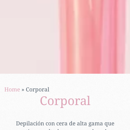
Home
»
Corporal
Corporal
Depilación con cera de alta gama que