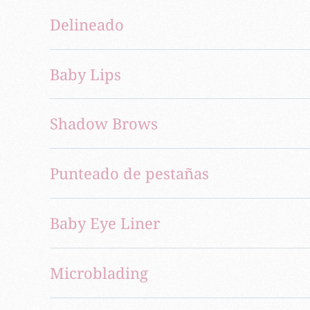
Delineado
Baby Lips
Shadow Brows
Punteado de pestañas
Baby Eye Liner
Microblading