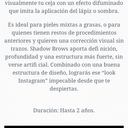
visualmente tu ceja con un efecto difuminado
que imita la aplicación del lápiz o sombra.
Es ideal para pieles mixtas a grasas, o para
quienes tienen restos de procedimientos
anteriores y quieren una corrección visual sin
trazos. Shadow Brows aporta defi nición,
profundidad y una estructura más fuerte, sin
verse artifi cial. Combinado con una buena
estructura de diseño, lograrás ese “look
Instagram” impecable desde que te
despiertas.
Duración
: Hasta 2 años.