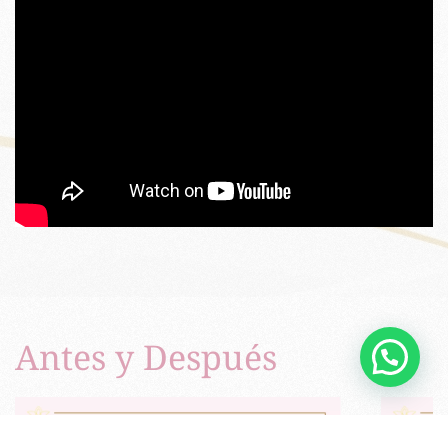
Antes y Después