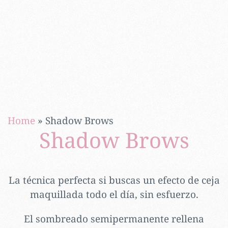
Home
»
Shadow Brows
Shadow Brows
La técnica perfecta si buscas un efecto de ceja
maquillada todo el día, sin esfuerzo.
El sombreado semipermanente rellena